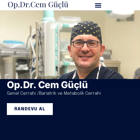
Op.Dr. Cem Güçlü
Genel Cerrahi /Bariatrik ve Metabolik Cerrahi
RANDEVU AL