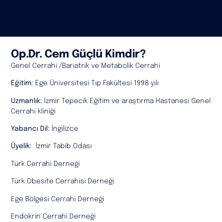
Op.Dr. Cem Güçlü Kimdir?
Genel Cerrahi /Bariatrik ve Metabolik Cerrahi
Eğitim:
Ege Üniversitesi Tıp Fakültesi 1998 yılı
Uzmanlık:
İzmir Tepecik Eğitim ve araştırma Hastanesi Genel
Cerrahi kliniği
Yabancı Dil:
İngilizce
Üyelik:
İzmir Tabib Odası
Türk Cerrahi Derneği
Türk Obesite Cerrahisi Derneği
Ege Bölgesi Cerrahi Derneği
Endokrin Cerrahi Derneği